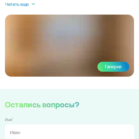
Читать еще
Галерея
Остались вопросы?
*
Имя