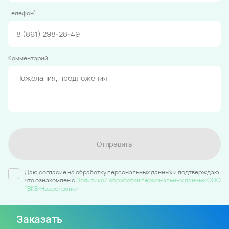
*
Телефон
Комментарий
Отправить
Даю согласие на обработку персональных данных и подтверждаю,
что ознакомлен c
Политикой обработки персональных данных ООО
"ВКБ-Новостройки
Заказать