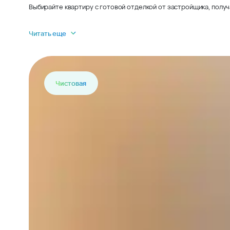
Выбирайте квартиру с готовой отделкой от застройщика, получ
Читать еще
Чистовая