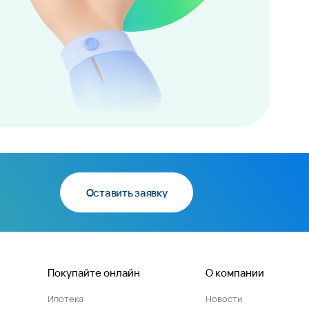
Оставить заявку
Покупайте онлайн
О компании
Ипотека
Новости