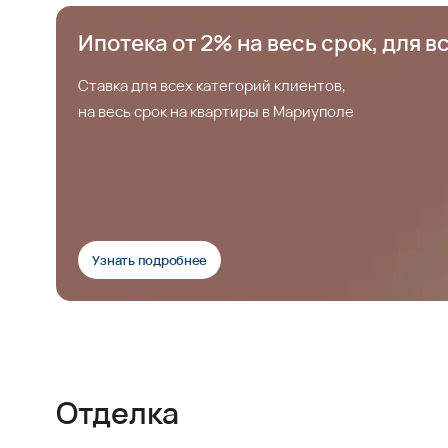
Ипотека от 2% на весь срок, для в
Ставка для всех категорий клиентов,
на весь срок на квартиры в Мариуполе
Узнать подробнее
Отделка