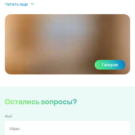
Читать еще
Галерея
Остались вопросы?
*
Имя