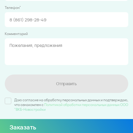
*
Телефон
Комментарий
Отправить
Даю согласие на обработку персональных данных и подтверждаю,
что ознакомлен c
Политикой обработки персональных данных ООО
"ВКБ-Новостройки
Заказать