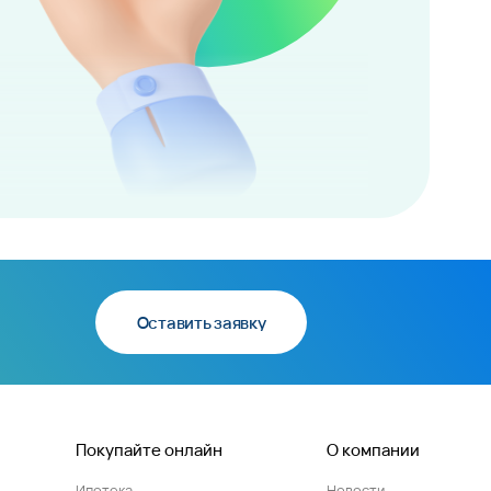
Оставить заявку
Покупайте онлайн
О компании
Ипотека
Новости