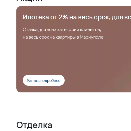
Ипотека от 2% на весь срок, для в
Ставка для всех категорий клиентов,
на весь срок на квартиры в Мариуполе
Узнать подробнее
Отделка