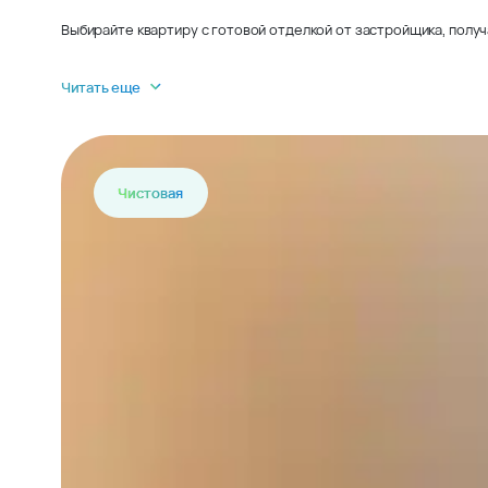
Выбирайте квартиру с готовой отделкой от застройщика, получ
Читать еще
Чистовая