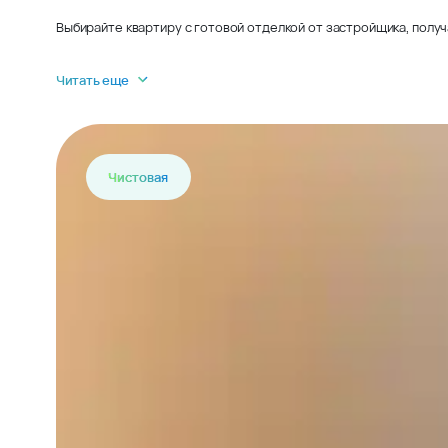
Выбирайте квартиру с готовой отделкой от застройщика, получ
Читать еще
Чистовая