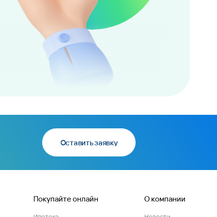
Оставить заявку
Покупайте онлайн
О компании
Ипотека
Новости