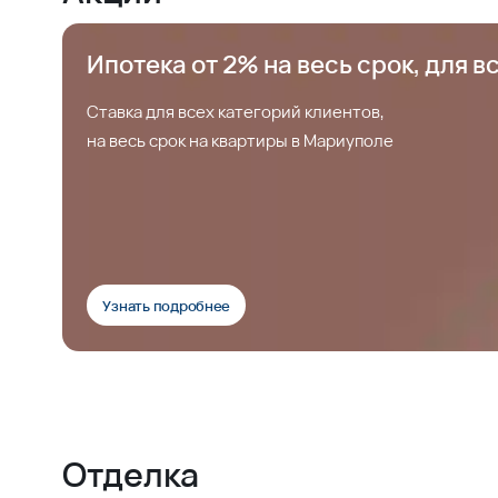
Ипотека от 2% на весь срок, для в
Ставка для всех категорий клиентов,
на весь срок на квартиры в Мариуполе
Узнать подробнее
Отделка