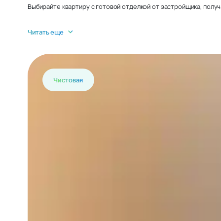
Выбирайте квартиру с готовой отделкой от застройщика, получ
Читать еще
Чистовая