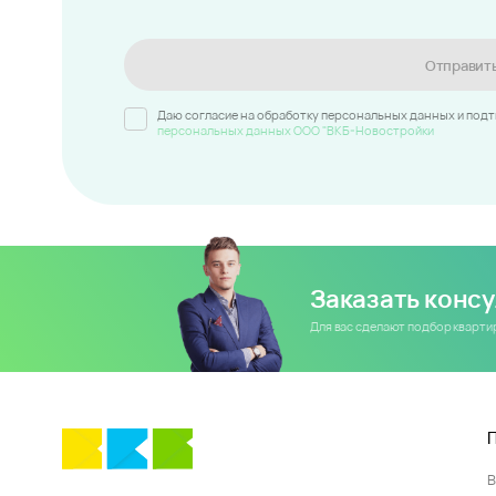
Отправит
Даю согласие на обработку персональных данных и под
персональных данных ООО "ВКБ-Новостройки
Заказать конс
Для вас сделают подбор кварт