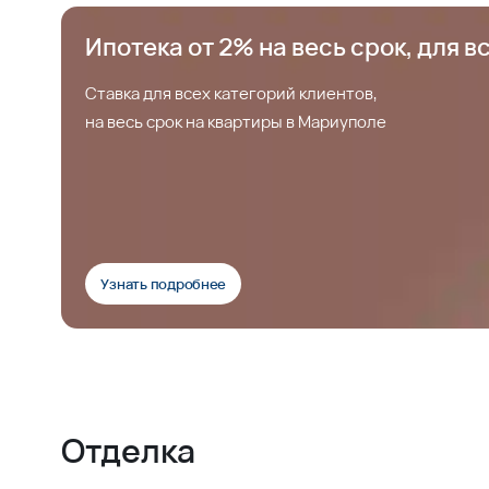
Ипотека от 2% на весь срок, для в
Ставка для всех категорий клиентов,
на весь срок на квартиры в Мариуполе
Узнать подробнее
Отделка