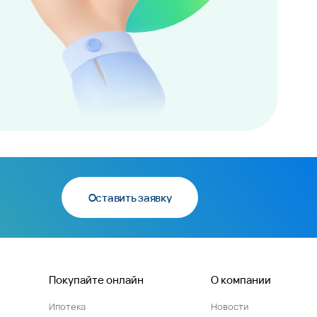
Оставить заявку
Покупайте онлайн
О компании
Ипотека
Новости