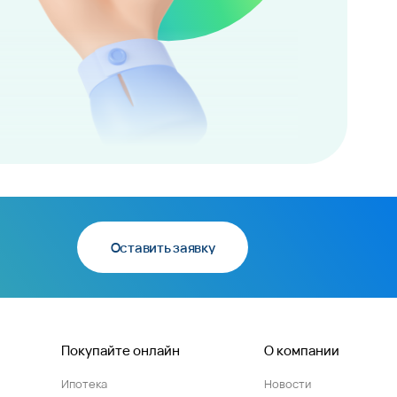
Оставить заявку
Покупайте онлайн
О компании
Ипотека
Новости