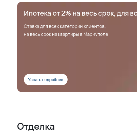
Ипотека от 2% на весь срок, для в
Ставка для всех категорий клиентов,
на весь срок на квартиры в Мариуполе
Узнать подробнее
Отделка