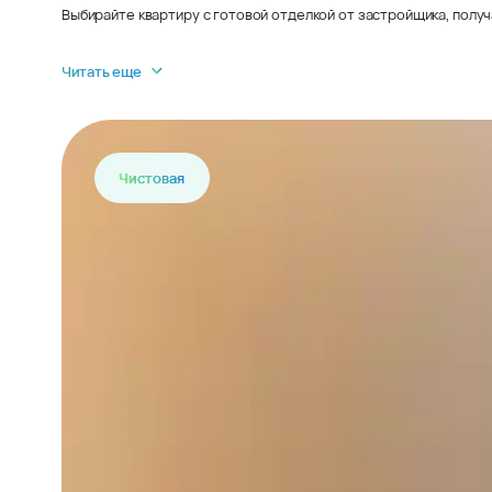
Выбирайте квартиру с готовой отделкой от застройщика, получ
Читать еще
Чистовая