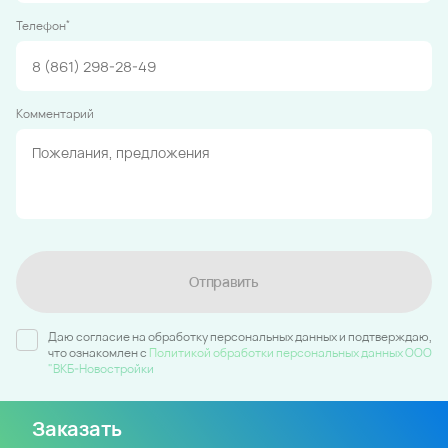
*
Телефон
Комментарий
Отправить
Даю согласие на обработку персональных данных и подтверждаю,
что ознакомлен c
Политикой обработки персональных данных ООО
"ВКБ-Новостройки
Заказать