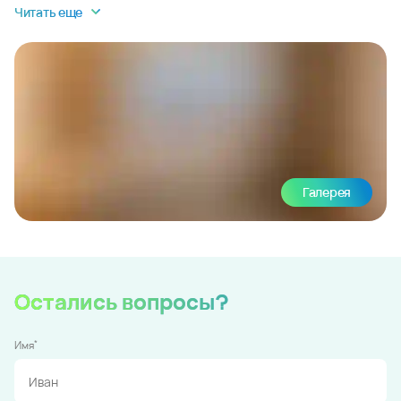
Читать еще
Галерея
Остались вопросы?
*
Имя