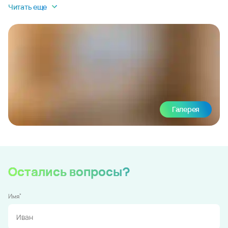
Читать еще
Галерея
Остались вопросы?
*
Имя