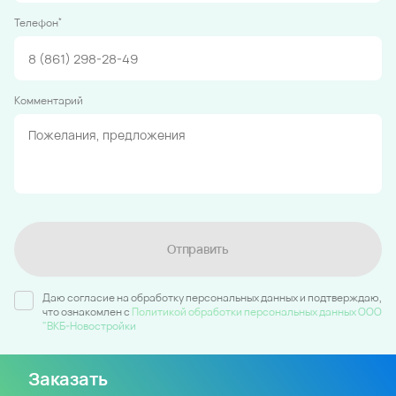
*
Телефон
Комментарий
Отправить
Даю согласие на обработку персональных данных и подтверждаю,
что ознакомлен c
Политикой обработки персональных данных ООО
"ВКБ-Новостройки
Заказать