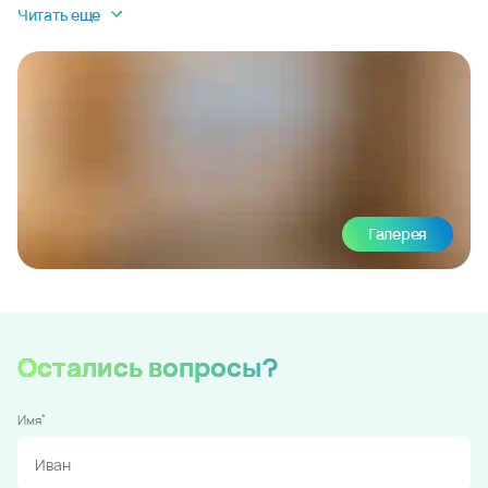
Читать еще
Галерея
Остались вопросы?
*
Имя