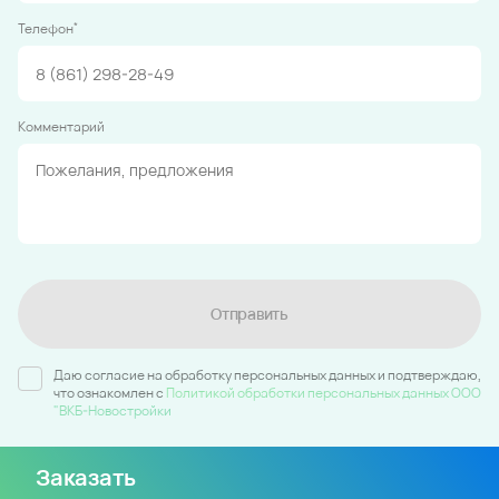
*
Телефон
Комментарий
Отправить
Даю согласие на обработку персональных данных и подтверждаю,
что ознакомлен c
Политикой обработки персональных данных ООО
"ВКБ-Новостройки
Заказать