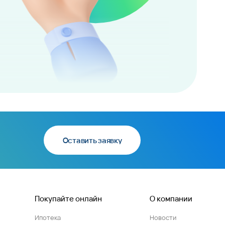
Оставить заявку
Покупайте онлайн
О компании
Ипотека
Новости