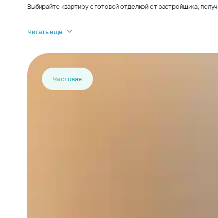
Выбирайте квартиру с готовой отделкой от застройщика, получ
Читать еще
Чистовая