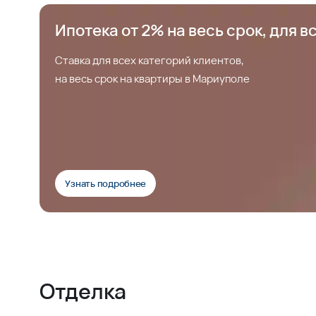
Ипотека от 2% на весь срок, для в
Ставка для всех категорий клиентов,
на весь срок на квартиры в Мариуполе
Узнать подробнее
Отделка