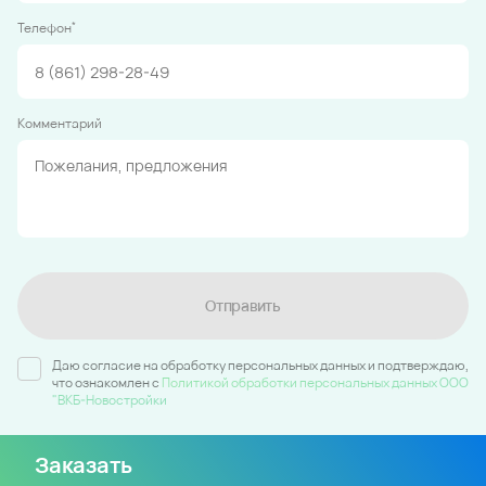
*
Телефон
Комментарий
Отправить
Даю согласие на обработку персональных данных и подтверждаю,
что ознакомлен c
Политикой обработки персональных данных ООО
"ВКБ-Новостройки
Заказать