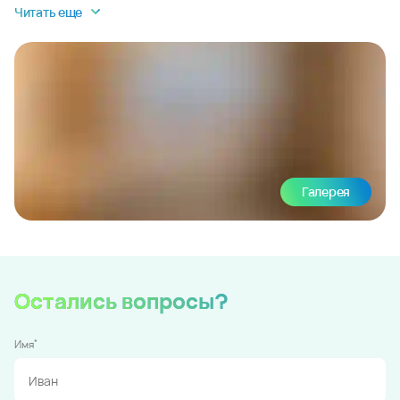
Читать еще
Галерея
Остались вопросы?
*
Имя