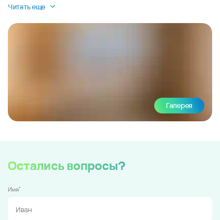
Читать еще
Галерея
Остались вопросы?
*
Имя