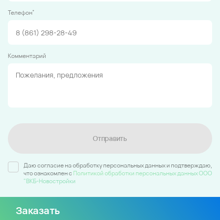
*
Телефон
Комментарий
Отправить
Даю согласие на обработку персональных данных и подтверждаю,
что ознакомлен c
Политикой обработки персональных данных ООО
"ВКБ-Новостройки
Заказать