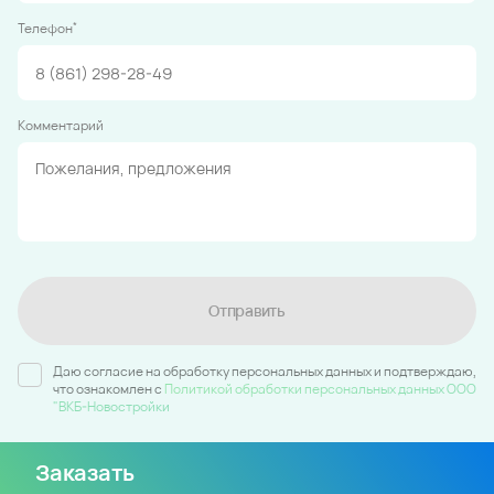
*
Телефон
Комментарий
Отправить
Даю согласие на обработку персональных данных и подтверждаю,
что ознакомлен c
Политикой обработки персональных данных ООО
"ВКБ-Новостройки
Заказать