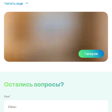
Читать еще
Галерея
Остались вопросы?
*
Имя