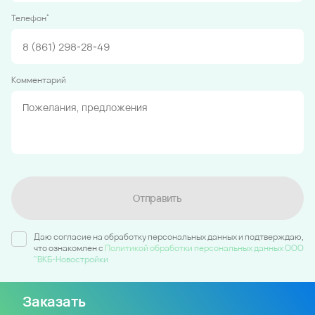
*
Телефон
Комментарий
Отправить
Даю согласие на обработку персональных данных и подтверждаю,
что ознакомлен c
Политикой обработки персональных данных ООО
"ВКБ-Новостройки
Заказать