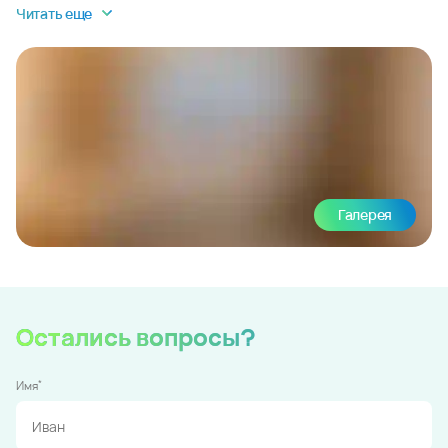
Читать еще
Галерея
Остались вопросы?
*
Имя