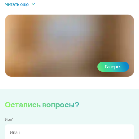
Читать еще
Галерея
Остались вопросы?
*
Имя