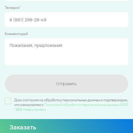
*
Телефон
Комментарий
Отправить
Даю согласие на обработку персональных данных и подтверждаю,
что ознакомлен c
Политикой обработки персональных данных ООО
"ВКБ-Новостройки
Заказать