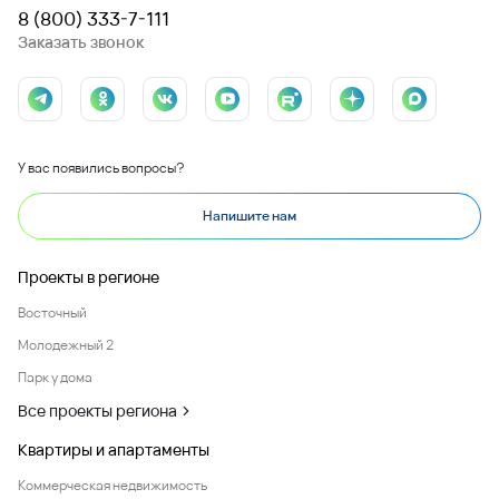
8 (800) 333-7-111
Заказать звонок
У вас появились вопросы?
Напишите нам
Проекты в регионе
Восточный
Молодежный 2
Парк у дома
Все проекты региона
Квартиры и апартаменты
Коммерческая недвижимость