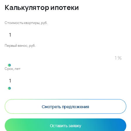
Калькулятор ипотеки
Стоимость квартиры, руб.
Первый взнос, руб.
Срок, лет
Смотреть предложения
Оставить заявку