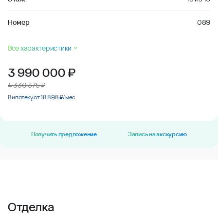
Номер
089
Все характеристики
3 990 000
₽
4 330 375 ₽
В ипотеку от 18 898 ₽/мес.
Получить предложение
Запись на экскурсию
Отделка