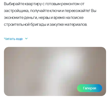
Выбирайте квартиру с готовым ремонтом от
застройщика, получайте ключи и переезжайте! Вы
экономите деньги, нервы и время на поиске
строительной бригады и закупке материалов.
Читать еще
Галерея