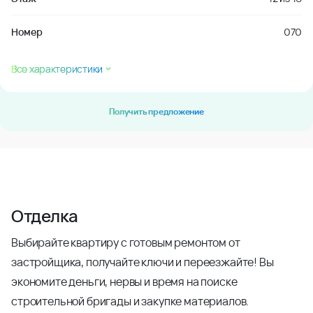
Номер
070
Все характеристики
Получить предложение
Отделка
Выбирайте квартиру с готовым ремонтом от
застройщика, получайте ключи и переезжайте! Вы
экономите деньги, нервы и время на поиске
строительной бригады и закупке материалов.