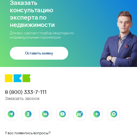
Заказать
консультацию
эксперта по
недвижимости
Для вас сделают подбор квартиры по
индивидуальным параметрам
Оставить заявку
8 (800) 333-7-111
Заказать звонок
У вас появились вопросы?