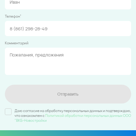
*
Телефон
Комментарий
Отправить
Даю согласие на обработку персональных данных и подтверждаю,
что ознакомлен c
Политикой обработки персональных данных ООО
"ВКБ-Новостройки