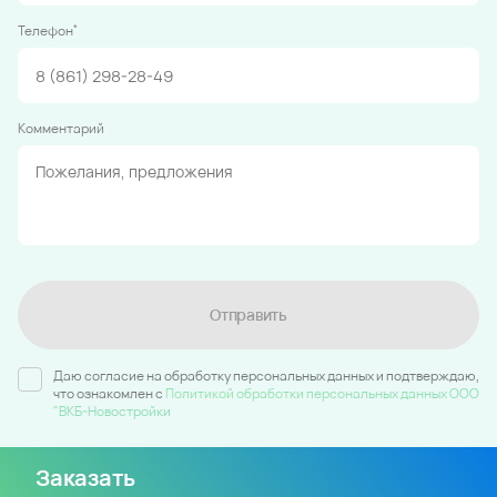
*
Телефон
Комментарий
Отправить
Даю согласие на обработку персональных данных и подтверждаю,
что ознакомлен c
Политикой обработки персональных данных ООО
"ВКБ-Новостройки
Заказать