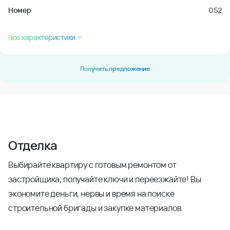
Номер
052
Все характеристики
Получить предложение
Отделка
Выбирайте квартиру с готовым ремонтом от
застройщика, получайте ключи и переезжайте! Вы
экономите деньги, нервы и время на поиске
строительной бригады и закупке материалов.