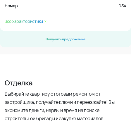
Номер
034
Все характеристики
Получить предложение
Отделка
Выбирайте квартиру с готовым ремонтом от
застройщика, получайте ключи и переезжайте! Вы
экономите деньги, нервы и время на поиске
строительной бригады и закупке материалов.