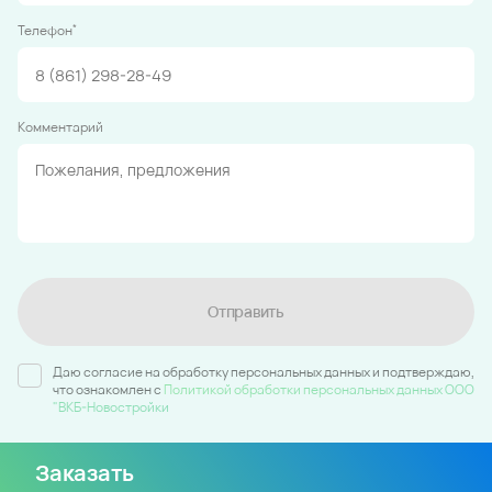
*
Телефон
Комментарий
Отправить
Даю согласие на обработку персональных данных и подтверждаю,
что ознакомлен c
Политикой обработки персональных данных ООО
"ВКБ-Новостройки
Заказать