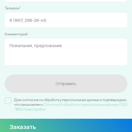
*
Телефон
Комментарий
Отправить
Даю согласие на обработку персональных данных и подтверждаю,
что ознакомлен c
Политикой обработки персональных данных ООО
"ВКБ-Новостройки
Заказать