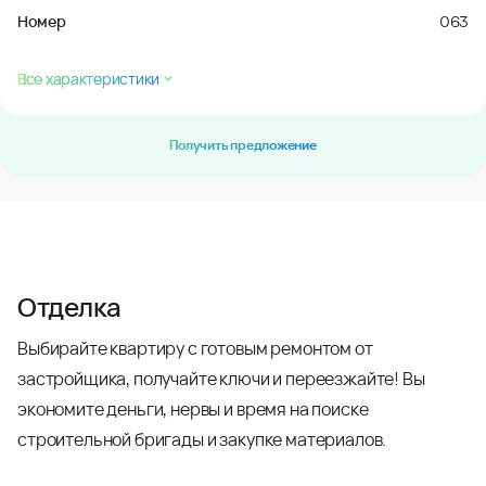
Номер
063
Все характеристики
Получить предложение
Отделка
Выбирайте квартиру с готовым ремонтом от
застройщика, получайте ключи и переезжайте! Вы
экономите деньги, нервы и время на поиске
строительной бригады и закупке материалов.