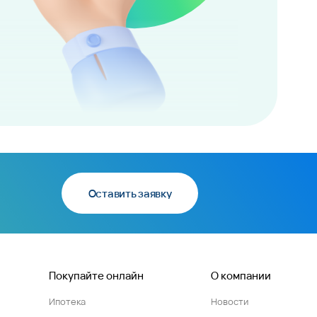
Оставить заявку
Покупайте онлайн
О компании
Ипотека
Новости