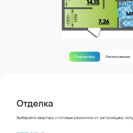
Планировка
Расположение
Отделка
Выбирайте квартиру с готовым ремонтом от застройщика, полу