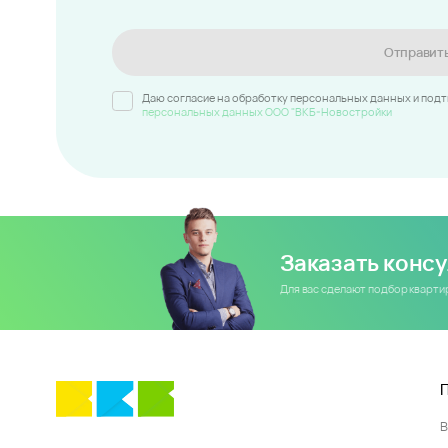
Отправит
Даю согласие на обработку персональных данных и под
персональных данных ООО "ВКБ-Новостройки
Заказать конс
Для вас сделают подбор кварт