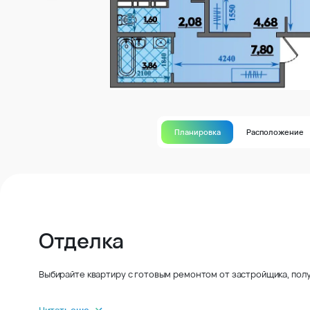
Планировка
Расположение
Отделка
Выбирайте квартиру с готовым ремонтом от застройщика, полу