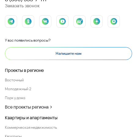
Заказать звонок
У вас появились вопросы?
Напишите нам
Проекты в регионе
Восточный
Молодежный 2
Парк у дома
Все проекты региона
Квартиры и апартаменты
Коммерческая недвижимость
Квартиры