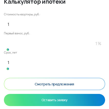
Калькулятор ипотеки
Стоимость квартиры, руб.
Первый взнос, руб.
Срок, лет
Смотреть предложения
Оставить заявку