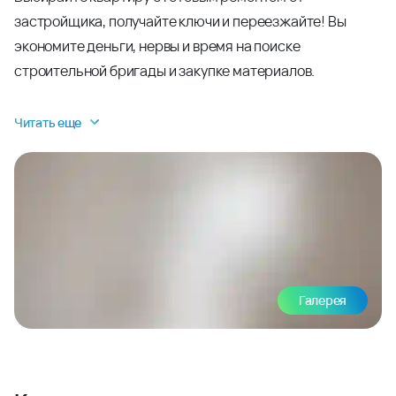
застройщика, получайте ключи и переезжайте! Вы
экономите деньги, нервы и время на поиске
строительной бригады и закупке материалов.
Читать еще
Галерея