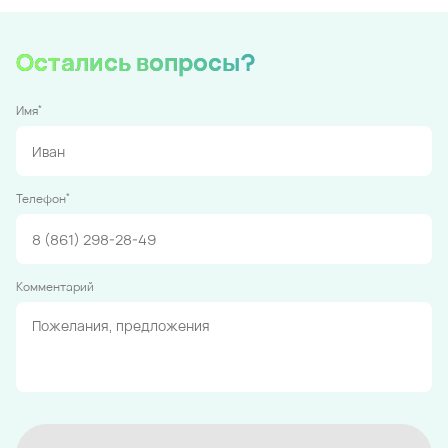
Остались вопросы?
*
Имя
*
Телефон
Комментарий