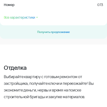
Номер
073
Все характеристики
Получить предложение
Отделка
Выбирайте квартиру с готовым ремонтом от
застройщика, получайте ключи и переезжайте! Вы
экономите деньги, нервы и время на поиске
строительной бригады и закупке материалов.