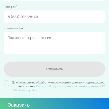
*
Телефон
Комментарий
Отправить
Даю согласие на обработку персональных данных и подтверждаю,
что ознакомлен c
Политикой обработки персональных данных ООО
"ВКБ-Новостройки
Заказать