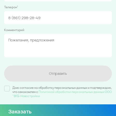
*
Телефон
Комментарий
Отправить
Даю согласие на обработку персональных данных и подтверждаю,
что ознакомлен c
Политикой обработки персональных данных ООО
"ВКБ-Новостройки
Заказать