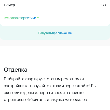
Номер
160
Все характеристики
Получить предложение
Отделка
Выбирайте квартиру с готовым ремонтом от
застройщика, получайте ключи и переезжайте! Вы
экономите деньги, нервы и время на поиске
строительной бригады и закупке материалов.