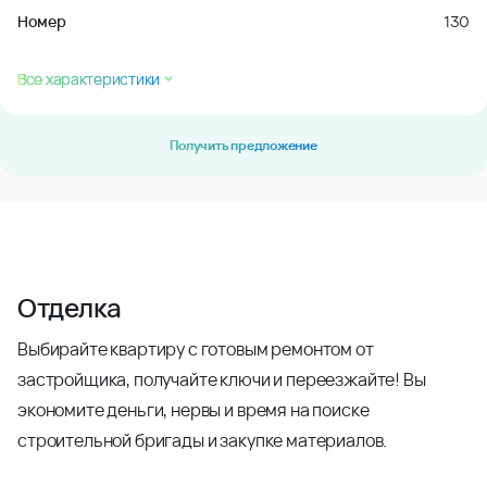
Номер
130
Все характеристики
Получить предложение
Отделка
Выбирайте квартиру с готовым ремонтом от
застройщика, получайте ключи и переезжайте! Вы
экономите деньги, нервы и время на поиске
строительной бригады и закупке материалов.