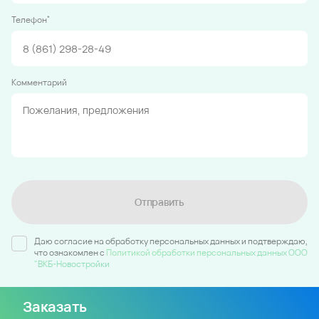
*
Телефон
Комментарий
Отправить
Даю согласие на обработку персональных данных и подтверждаю,
что ознакомлен c
Политикой обработки персональных данных ООО
"ВКБ-Новостройки
Заказать