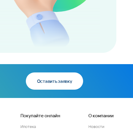
Оставить заявку
Покупайте онлайн
О компании
Ипотека
Новости