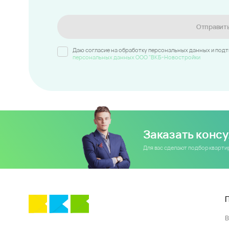
Отправит
Даю согласие на обработку персональных данных и под
персональных данных ООО "ВКБ-Новостройки
Заказать конс
Для вас сделают подбор кварт