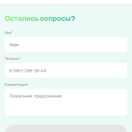
Остались вопросы?
*
Имя
*
Телефон
Комментарий