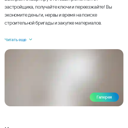
застройщика, получайте ключи и переезжайте! Вы
экономите деньги, нервы и время на поиске
строительной бригады и закупке материалов.
Читать еще
Галерея