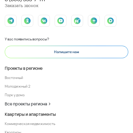
Заказать звонок
У вас появились вопросы?
Напишите нам
Проекты в регионе
Восточный
Молодежный 2
Парк у дома
Все проекты региона
Квартиры и апартаменты
Коммерческая недвижимость
Квартиры