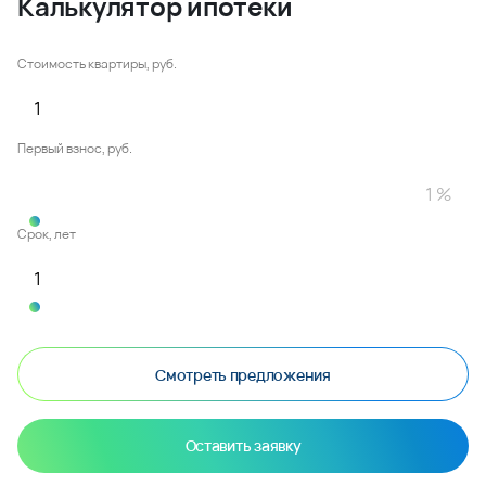
Калькулятор ипотеки
Стоимость квартиры, руб.
Первый взнос, руб.
Срок, лет
Смотреть предложения
Оставить заявку