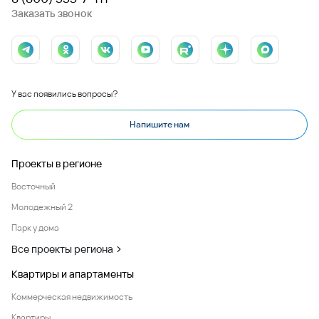
Заказать звонок
У вас появились вопросы?
Напишите нам
Проекты в регионе
Восточный
Молодежный 2
Парк у дома
Все проекты региона
Квартиры и апартаменты
Коммерческая недвижимость
Квартиры