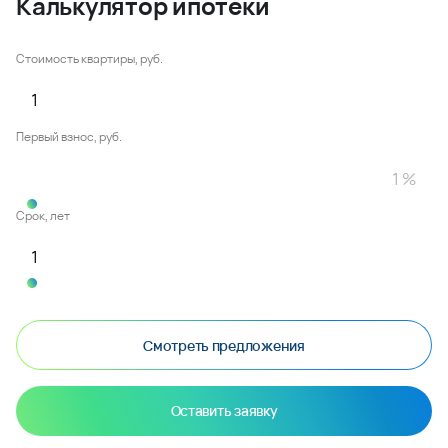
Калькулятор ипотеки
Стоимость квартиры, руб.
Первый взнос, руб.
Срок, лет
Смотреть предложения
Оставить заявку