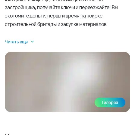
застройщика, получайте ключи и переезжайте! Вы
экономите деньги, нервы и время на поиске
строительной бригады и закупке материалов.
Читать еще
Галерея