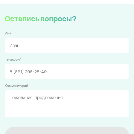
Остались вопросы?
*
Имя
*
Телефон
Комментарий