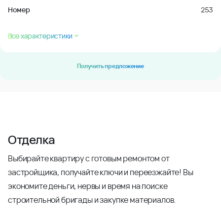
Номер
253
Все характеристики
Получить предложение
Отделка
Выбирайте квартиру с готовым ремонтом от
застройщика, получайте ключи и переезжайте! Вы
экономите деньги, нервы и время на поиске
строительной бригады и закупке материалов.