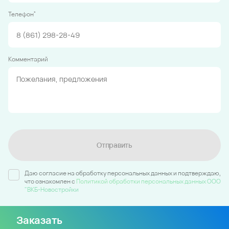
*
Телефон
Комментарий
Отправить
Даю согласие на обработку персональных данных и подтверждаю,
что ознакомлен c
Политикой обработки персональных данных ООО
"ВКБ-Новостройки
Заказать