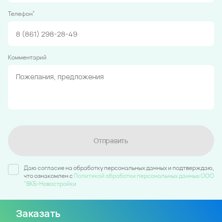
*
Телефон
Комментарий
Отправить
Даю согласие на обработку персональных данных и подтверждаю,
что ознакомлен c
Политикой обработки персональных данных ООО
"ВКБ-Новостройки
Заказать