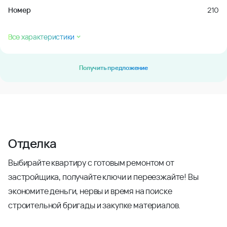
Номер
210
Все характеристики
Получить предложение
Отделка
Выбирайте квартиру с готовым ремонтом от
застройщика, получайте ключи и переезжайте! Вы
экономите деньги, нервы и время на поиске
строительной бригады и закупке материалов.