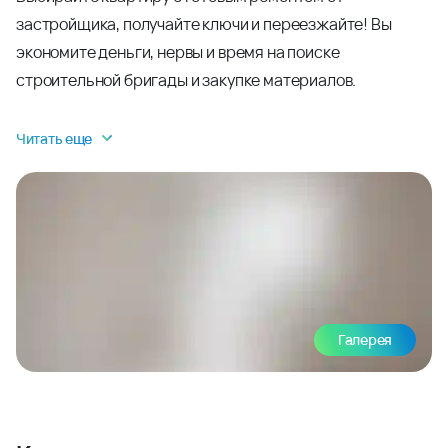
застройщика, получайте ключи и переезжайте! Вы
экономите деньги, нервы и время на поиске
строительной бригады и закупке материалов.
Читать еще
Галерея