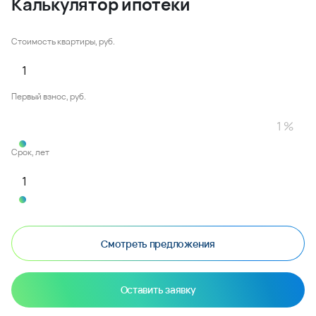
Калькулятор ипотеки
Стоимость квартиры, руб.
Первый взнос, руб.
Срок, лет
Смотреть предложения
Оставить заявку