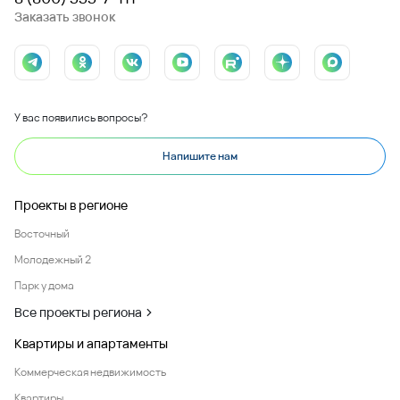
Заказать звонок
У вас появились вопросы?
Напишите нам
Проекты в регионе
Восточный
Молодежный 2
Парк у дома
Все проекты региона
Квартиры и апартаменты
Коммерческая недвижимость
Квартиры