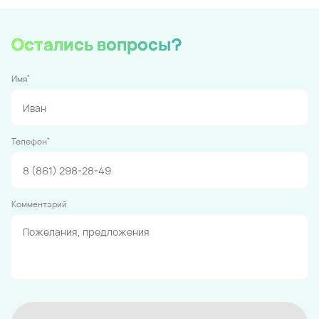
Остались вопросы?
*
Имя
*
Телефон
Комментарий