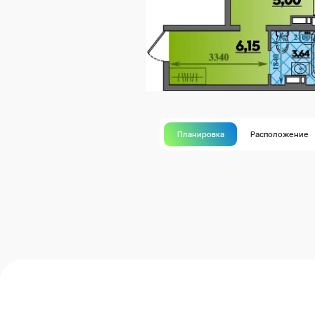
Планировка
Расположение