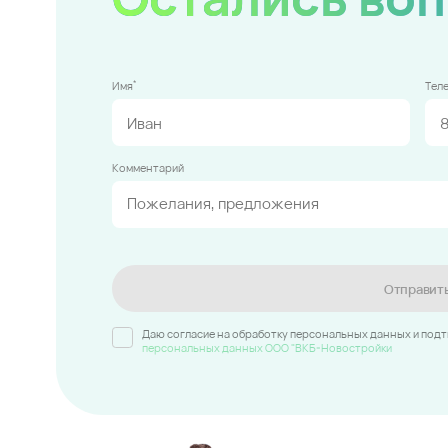
*
Имя
Тел
Комментарий
Отправит
Даю согласие на обработку персональных данных и под
персональных данных ООО "ВКБ-Новостройки