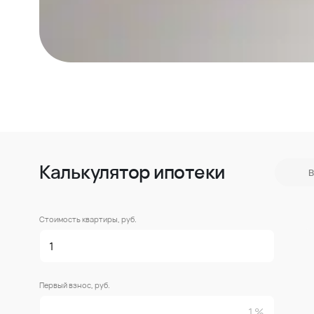
Калькулятор ипотеки
В
Стоимость квартиры, руб.
Первый взнос, руб.