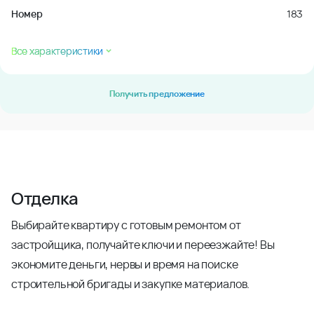
Номер
183
Все характеристики
Получить предложение
Отделка
Выбирайте квартиру с готовым ремонтом от
застройщика, получайте ключи и переезжайте! Вы
экономите деньги, нервы и время на поиске
строительной бригады и закупке материалов.