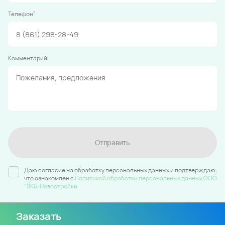
*
Телефон
Комментарий
Отправить
Даю согласие на обработку персональных данных и подтверждаю,
что ознакомлен c
Политикой обработки персональных данных ООО
"ВКБ-Новостройки
Заказать