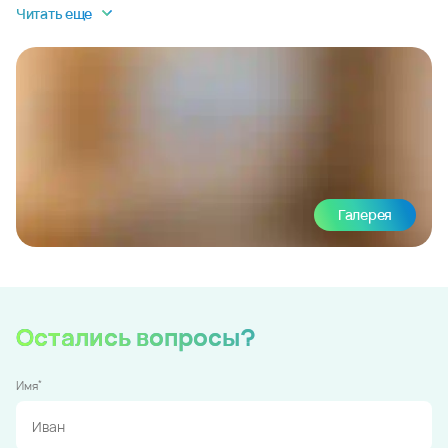
Читать еще
Галерея
Остались вопросы?
*
Имя