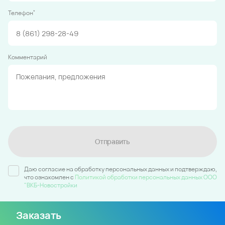
*
Телефон
Комментарий
Отправить
Даю согласие на обработку персональных данных и подтверждаю,
что ознакомлен c
Политикой обработки персональных данных ООО
"ВКБ-Новостройки
Заказать