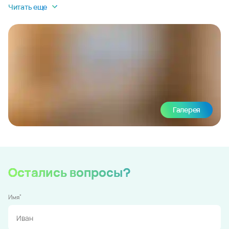
Читать еще
Галерея
Остались вопросы?
*
Имя