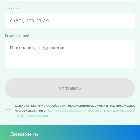
*
Телефон
Комментарий
Отправить
Даю согласие на обработку персональных данных и подтверждаю,
что ознакомлен c
Политикой обработки персональных данных ООО
"ВКБ-Новостройки
Заказать