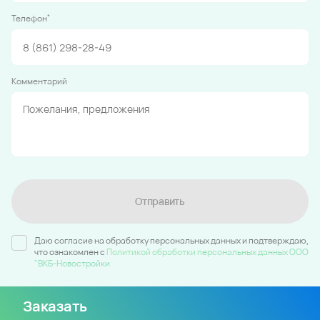
*
Телефон
Комментарий
Отправить
Даю согласие на обработку персональных данных и подтверждаю,
что ознакомлен c
Политикой обработки персональных данных ООО
"ВКБ-Новостройки
Заказать