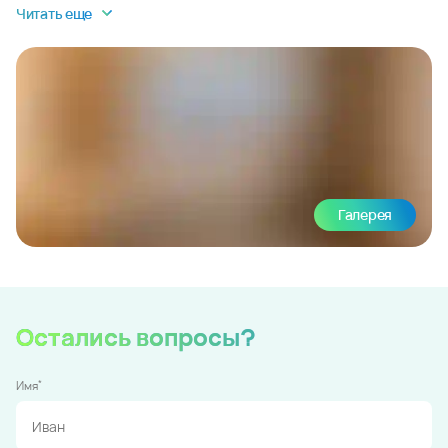
Читать еще
Галерея
Остались вопросы?
*
Имя