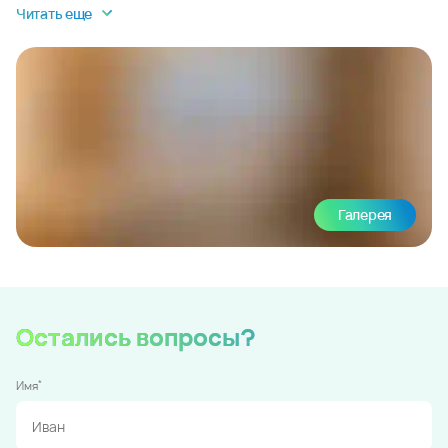
Читать еще
Галерея
Остались вопросы?
*
Имя