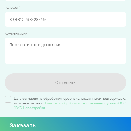
*
Телефон
Комментарий
Отправить
Даю согласие на обработку персональных данных и подтверждаю,
что ознакомлен c
Политикой обработки персональных данных ООО
"ВКБ-Новостройки
Заказать