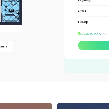
Подъезд
Этаж
Номер
Все характеристики
жение