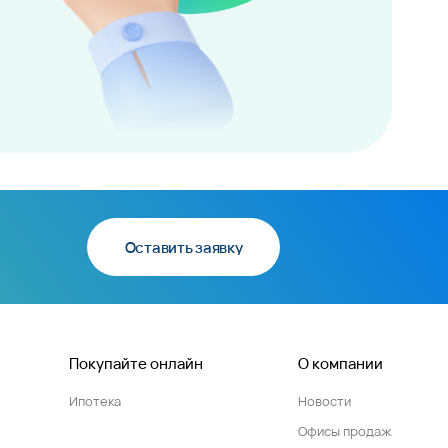
Оставить заявку
Покупайте онлайн
О компании
Ипотека
Новости
Офисы продаж