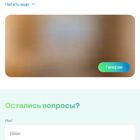
Читать еще
Галерея
Остались вопросы?
*
Имя