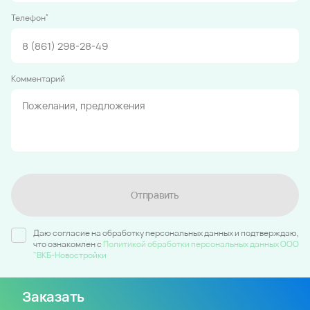
*
Телефон
Комментарий
Отправить
Даю согласие на обработку персональных данных и подтверждаю,
что ознакомлен c
Политикой обработки персональных данных ООО
"ВКБ-Новостройки
Заказать