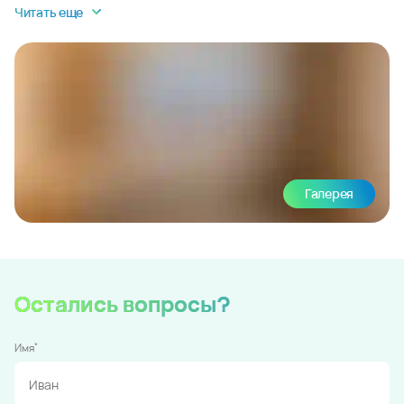
Читать еще
Галерея
Остались вопросы?
*
Имя