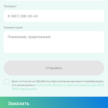
*
Телефон
Комментарий
Отправить
Даю согласие на обработку персональных данных и подтверждаю,
что ознакомлен c
Политикой обработки персональных данных ООО
"ВКБ-Новостройки
Заказать