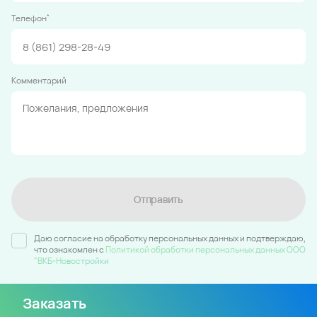
*
Телефон
Комментарий
Отправить
Даю согласие на обработку персональных данных и подтверждаю,
что ознакомлен c
Политикой обработки персональных данных ООО
"ВКБ-Новостройки
Заказать