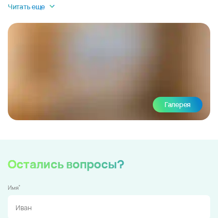
Читать еще
Галерея
Остались вопросы?
*
Имя