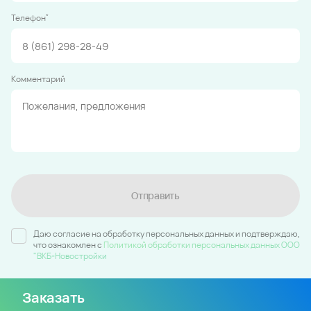
*
Телефон
Комментарий
Отправить
Даю согласие на обработку персональных данных и подтверждаю,
что ознакомлен c
Политикой обработки персональных данных ООО
"ВКБ-Новостройки
Заказать