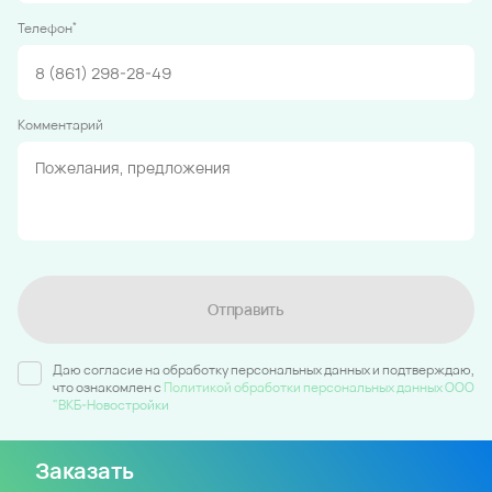
*
Телефон
Комментарий
Отправить
Даю согласие на обработку персональных данных и подтверждаю,
что ознакомлен c
Политикой обработки персональных данных ООО
"ВКБ-Новостройки
Заказать