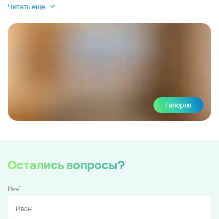
Читать еще
Галерея
Остались вопросы?
*
Имя