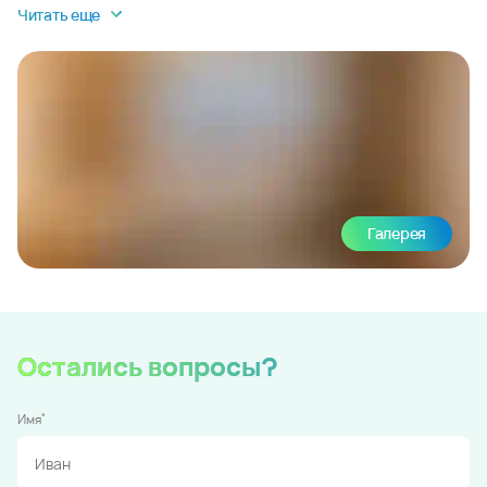
Читать еще
Галерея
Остались вопросы?
*
Имя