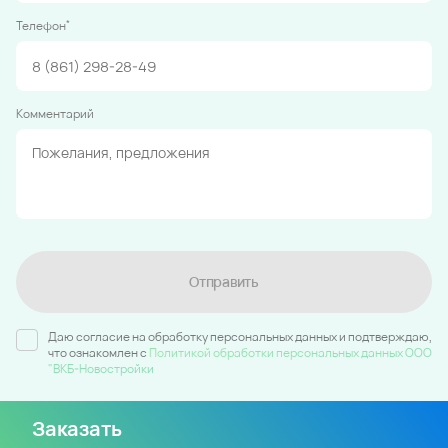
*
Телефон
Комментарий
Отправить
Даю согласие на обработку персональных данных и подтверждаю,
что ознакомлен c
Политикой обработки персональных данных ООО
"ВКБ-Новостройки
Заказать