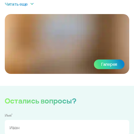
Читать еще
Галерея
Остались вопросы?
*
Имя