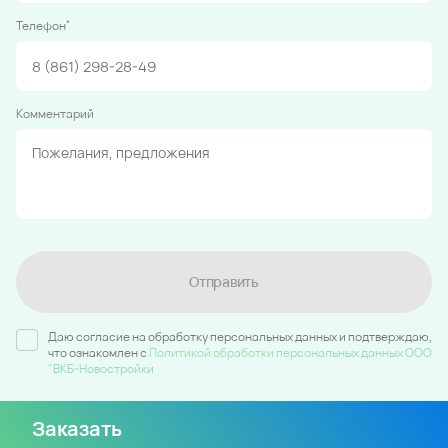
*
Телефон
Комментарий
Отправить
Даю согласие на обработку персональных данных и подтверждаю,
что ознакомлен c
Политикой обработки персональных данных ООО
"ВКБ-Новостройки
Заказать