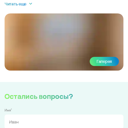
Читать еще
Галерея
Остались вопросы?
*
Имя