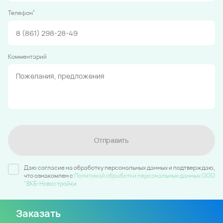
*
Телефон
Комментарий
Отправить
Даю согласие на обработку персональных данных и подтверждаю,
что ознакомлен c
Политикой обработки персональных данных ООО
"ВКБ-Новостройки
Заказать