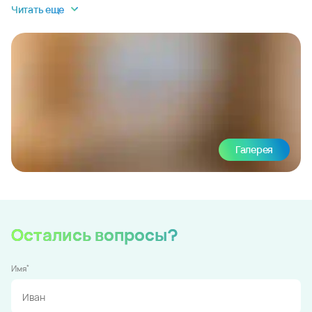
Читать еще
Галерея
Остались вопросы?
*
Имя