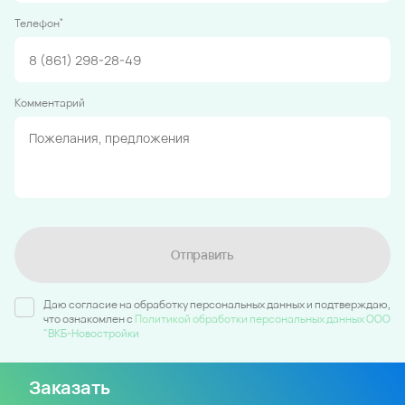
*
Телефон
Комментарий
Отправить
Даю согласие на обработку персональных данных и подтверждаю,
что ознакомлен c
Политикой обработки персональных данных ООО
"ВКБ-Новостройки
Заказать