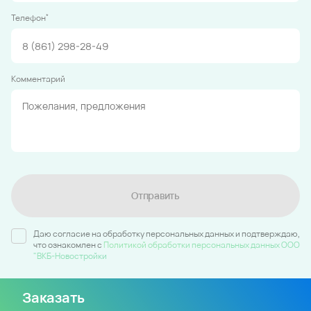
*
Телефон
Комментарий
Отправить
Даю согласие на обработку персональных данных и подтверждаю,
что ознакомлен c
Политикой обработки персональных данных ООО
"ВКБ-Новостройки
Заказать