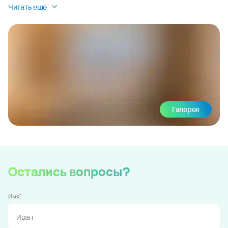
Читать еще
Галерея
Остались вопросы?
*
Имя